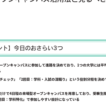
ント】今日のおさらい3つ
ープンキャンパスに参加して進路を決めており、1つの大学には平
る
気チェック」「2回目：学科・入試の深掘り」という役割分担を決め
年だけで4日程の来場型オープンキャンパスを用意しており、受験生
回目：学科特化」で参加しやすい設計になっている