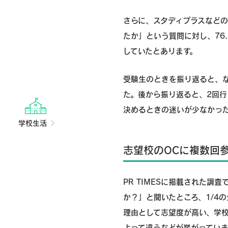
さらに、スタディプラスなど
たか」という質問に対し、76
していたとあります。
受験生のときを振り返ると、
た。後から振り返ると、2回
決めるときの迷いが少なかっ
学校生活
志望校のOCに複数回参
PR TIMESに掲載された
か？」と聞いたところ、1/4
理由として志望度が高い、学
よって違うなどが挙がっていま