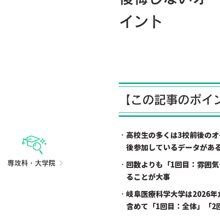
イント
【この記事のポイ
高校生の多くは3校前後のオ
後参加しているデータがあ
回数よりも「1回目：雰囲
専攻科・大学院
ることが大事
岐阜医療科学大学は2026
含めて「1回目：全体」「2