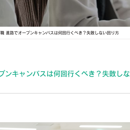
療職 進路でオープンキャンパスは何回行くべき？失敗しない回り方
ープンキャンパスは何回行くべき？失敗し