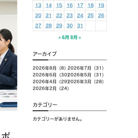
13
14
15
16
17
18
19
20
21
22
23
24
25
26
27
28
29
30
31
« 6月
8月 »
アーカイブ
2026年8月（8）
2026年7月（31）
2026年6月（30）
2026年5月（31）
2026年4月（29）
2026年3月（28）
2026年2月（24）
カテゴリー
カテゴリーがありません。
きポ