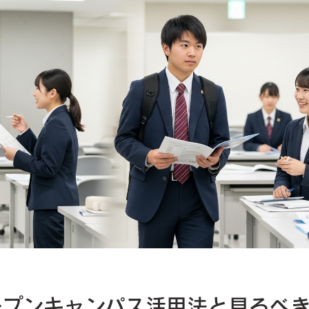
ープンキャンパス活用法と見るべ