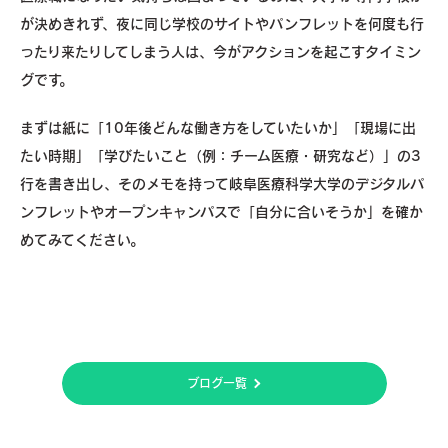
が決めきれず、夜に同じ学校のサイトやパンフレットを何度も行
ったり来たりしてしまう人は、今がアクションを起こすタイミン
グです。
まずは紙に「10年後どんな働き方をしていたいか」「現場に出
たい時期」「学びたいこと（例：チーム医療・研究など）」の3
行を書き出し、そのメモを持って岐阜医療科学大学のデジタルパ
ンフレットやオープンキャンパスで「自分に合いそうか」を確か
めてみてください。
ブログ一覧