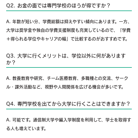
Q2. お金の面では専門学校のほうが得ですか？
A. 年数が短い分、学費総額は抑えやすい傾向にあります。一方、
大学は奨学金や独自の学費支援制度も充実しているので、「学費
＋得られる学位やキャリアの幅」で比較するのがおすすめです。
Q3. 大学に行くメリットは、学位以外に何があります
か？
A. 教養教育や研究、チーム医療教育、多職種との交流、サーク
ル・課外活動など、視野や人間関係を広げる機会が多いです。
Q4. 専門学校を出てから大学に行くことはできますか？
A. 可能です。通信制大学や編入学制度を利用して、学士を取得す
る人も増えています。