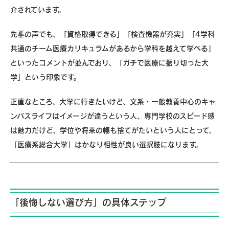
介されています。
先輩の声でも、「資格取得できる」「検査機器が充実」「4学科
共通のチーム医療カリキュラムがあるから学科を越えて学べる」
といったコメントが並んでおり、「ガチで医療に振り切った大
学」という印象です。
正直なところ、大学に行きたいけど、文系・一般教養中心のキャ
ンパスライフはイメージが違うという人、専門学校のスピード感
は魅力だけど、学位や将来の幅も捨てがたいという人にとって、
「医療系総合大学」はかなり相性が良い選択肢になります。
「後悔しない選び方」の具体ステップ