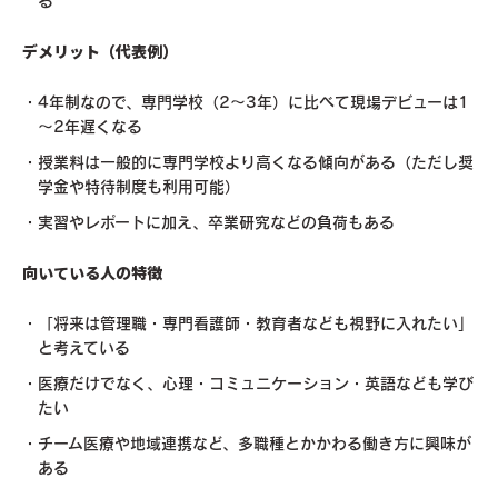
る
デメリット（代表例）
4年制なので、専門学校（2～3年）に比べて現場デビューは1
～2年遅くなる
授業料は一般的に専門学校より高くなる傾向がある（ただし奨
学金や特待制度も利用可能）
実習やレポートに加え、卒業研究などの負荷もある
向いている人の特徴
「将来は管理職・専門看護師・教育者なども視野に入れたい」
と考えている
医療だけでなく、心理・コミュニケーション・英語なども学び
たい
チーム医療や地域連携など、多職種とかかわる働き方に興味が
ある