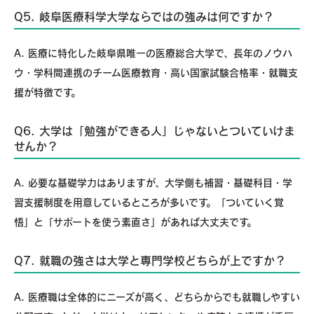
Q5. 岐阜医療科学大学ならではの強みは何ですか？
A. 医療に特化した岐阜県唯一の医療総合大学で、長年のノウハ
ウ・学科間連携のチーム医療教育・高い国家試験合格率・就職支
援が特徴です。
Q6. 大学は「勉強ができる人」じゃないとついていけま
せんか？
A. 必要な基礎学力はありますが、大学側も補習・基礎科目・学
習支援制度を用意しているところが多いです。「ついていく覚
悟」と「サポートを使う素直さ」があれば大丈夫です。
Q7. 就職の強さは大学と専門学校どちらが上ですか？
A. 医療職は全体的にニーズが高く、どちらからでも就職しやすい