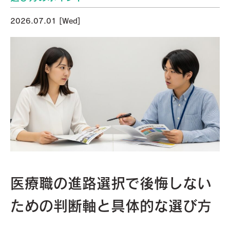
2026.07.01 [Wed]
医療職の進路選択で後悔しない
ための判断軸と具体的な選び方