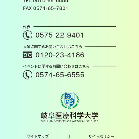
TEL 0574-65-6555
FAX 0574-65-7801
代表
0575-22-9401
入試に関するお問い合わせはこちら
0120-23-4186
イベントに関するお問い合わせはこちら
0574-65-6555
サイトマップ
サイトポリシー