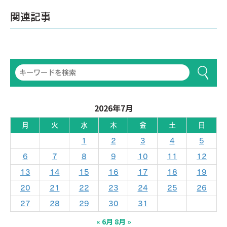
関連記事
2026年7月
月
火
水
木
金
土
日
1
2
3
4
5
6
7
8
9
10
11
12
13
14
15
16
17
18
19
20
21
22
23
24
25
26
27
28
29
30
31
« 6月
8月 »