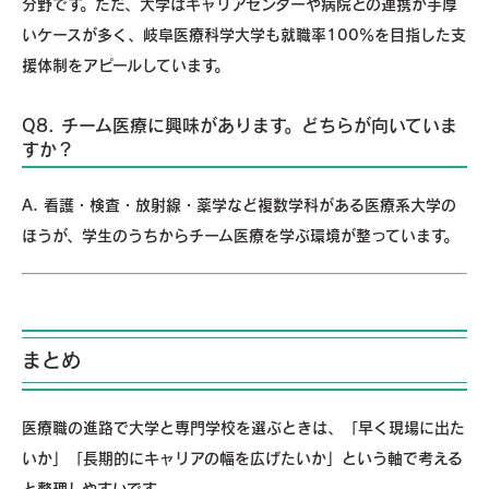
分野です。ただ、大学はキャリアセンターや病院との連携が手厚
いケースが多く、岐阜医療科学大学も就職率100％を目指した支
援体制をアピールしています。
Q8. チーム医療に興味があります。どちらが向いていま
すか？
A. 看護・検査・放射線・薬学など複数学科がある医療系大学の
ほうが、学生のうちからチーム医療を学ぶ環境が整っています。
まとめ
医療職の進路で大学と専門学校を選ぶときは、「早く現場に出た
いか」「長期的にキャリアの幅を広げたいか」という軸で考える
と整理しやすいです。