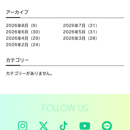
アーカイブ
2026年8月（9）
2026年7月（31）
2026年6月（30）
2026年5月（31）
2026年4月（29）
2026年3月（28）
2026年2月（24）
カテゴリー
カテゴリーがありません。
FOLLOW US