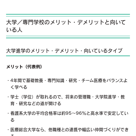
大学／専門学校のメリット・デメリットと向いて
いる人
大学進学のメリット・デメリット・向いているタイプ
メリット（代表例）
4年間で基礎教養・専門知識・研究・チーム医療をバランスよ
く学べる
学士（学位）が取れるので、将来の管理職・大学院進学・教
育・研究などの道が開ける
看護系大学の平均合格率は約95～96％と高水準で安定してい
る
医療総合大学なら、他職種との連携や幅広い仲間づくりができ