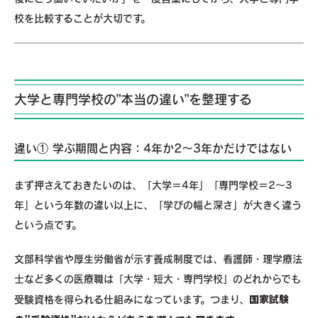
校を比較することが大切です。
大学と専門学校の”本当の違い”を整理する
違い① 学ぶ期間と内容：4年か2～3年かだけではない
まず押さえておきたいのは、「大学＝4年」「専門学校＝2～3
年」という年数の違い以上に、「学びの幅と深さ」が大きく違う
という点です。
文部科学省や厚生労働省が示す養成制度では、看護師・理学療法
士など多くの医療職は「大学・短大・専門学校」のどれからでも
国家試験
受験資格を得られる仕組みになっています。つまり、