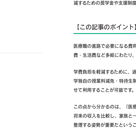
減するための奨学金や支援制
【この記事のポイント
医療職の進路で必要になる費
費・生活費など多岐にわたり
学費負担を軽減するために、
学独自の授業料減免・特待生
せて利用することが可能です。
この点から分かるのは、「医
将来の収入を比較し、家族と一
整理する姿勢が重要だという