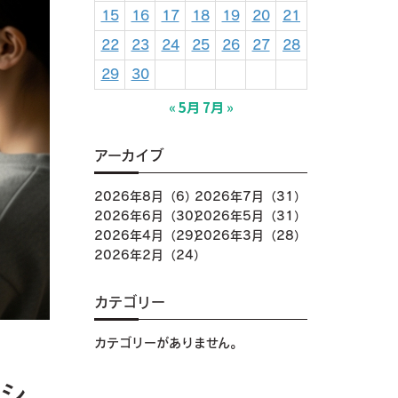
15
16
17
18
19
20
21
22
23
24
25
26
27
28
29
30
« 5月
7月 »
アーカイブ
2026年8月（6）
2026年7月（31）
2026年6月（30）
2026年5月（31）
2026年4月（29）
2026年3月（28）
2026年2月（24）
カテゴリー
カテゴリーがありません。
シ