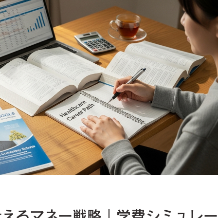
叶えるマネー戦略｜学費シミュレー