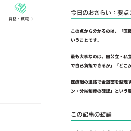
今日のおさらい：要点
資格・就職
この点から分かるのは、「医
いうことです。
最も大事なのは、国公立・私
で自己負担できるか」「どこ
医療職の進路で金銭面を整理
ン・分納制度の確認」という
この記事の結論