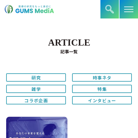
ARTICLE
記事一覧
研究
時事ネタ
雑学
特集
コラボ企画
インタビュー