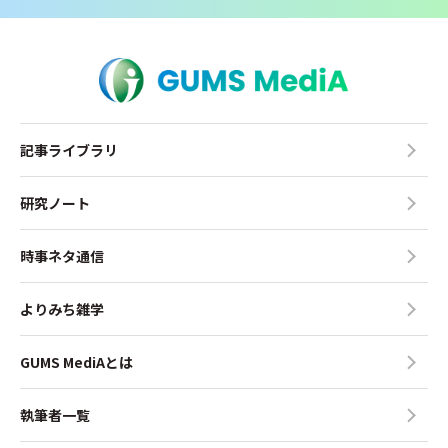
記事ライブラリ
研究ノート
時事ネタ通信
よりみち雑学
GUMS MediAとは
執筆者一覧