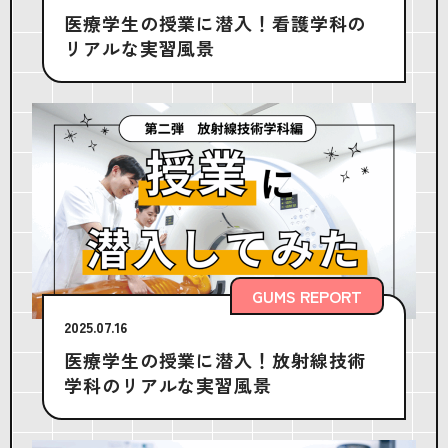
医療学生の授業に潜入！看護学科の
リアルな実習風景
GUMS REPORT
2025.07.16
医療学生の授業に潜入！放射線技術
学科のリアルな実習風景