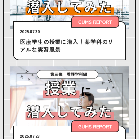
GUMS REPORT
2025.07.30
医療学生の授業に潜入！薬学科のリ
アルな実習風景
GUMS REPORT
2025.07.23