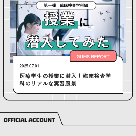
GUMS REPORT
2025.07.01
医療学生の授業に潜入！臨床検査学
科のリアルな実習風景