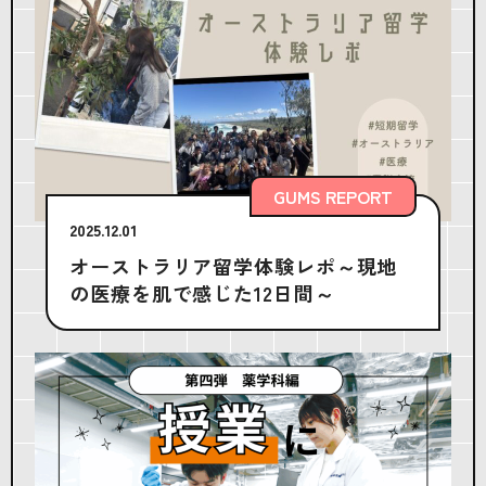
GUMS REPORT
2025.12.01
オーストラリア留学体験レポ～現地
の医療を肌で感じた12日間～