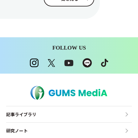
FOLLOW US
記事ライブラリ
研究ノート