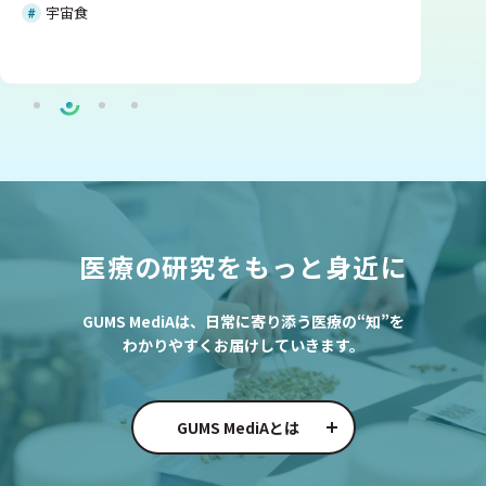
宇宙食
医療の研究をもっと身近に
GUMS MediAは、日常に寄り添う医療の“知”を
わかりやすくお届けしていきます。
GUMS MediAとは