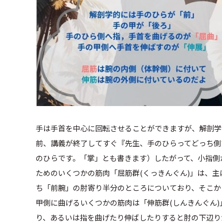
手は手首を中心に回転させることができますが、解剖学
前、講義が終了してすぐ『先生、手のひらってどっち側
のひらです。「掌」とも書きます）したがって、小指側
ためのいくつかの筋肉「屈筋群(くっきんぐん)」は、
ち「前腕」の肘寄り半分のところについており、そこか
甲側に曲げるいくつかの筋肉は「伸筋群(しんきんぐん
り、あるいは指を曲げたり伸ばしたりすると肘の下辺り