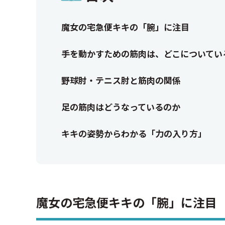
魔女の宅急便キキの「腕」に注目
手を動かすための筋肉は、どこについてい
野球肘・テニス肘と筋肉の関係
足の筋肉はどうなっているのか
キキの姿勢からわかる「力の入り方」
魔女の宅急便キキの「腕」に注目