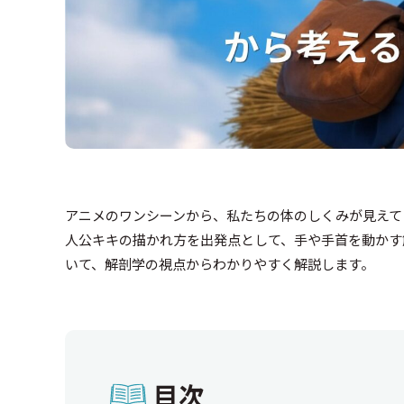
アニメのワンシーンから、私たちの体のしくみが見えて
人公キキの描かれ方を出発点として、手や手首を動かす
いて、解剖学の視点からわかりやすく解説します。
目次