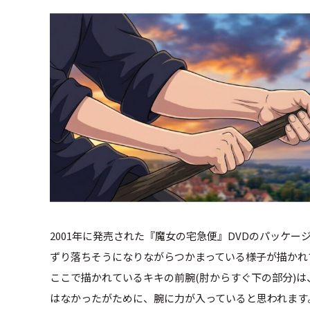
2001年に発売された『魔女の宅急便』DVDのパッケ
ずり落ちそうになりながらつかまっている様子が描かれ
ここで描かれているキキの前腕(肘からすぐ下の部分)
はなかったがために、腕に力が入っていると思われます。