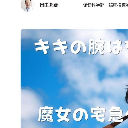
田中 邦彦
保健科学部 臨床検査