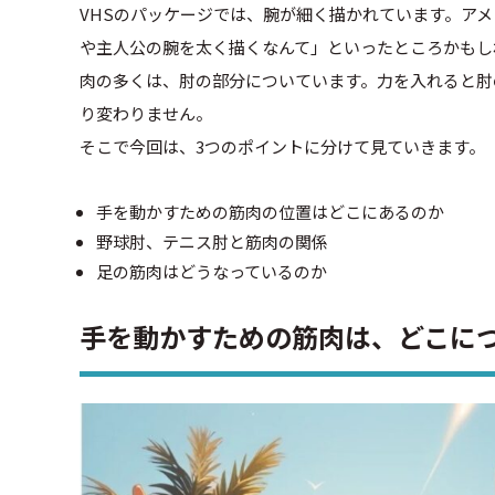
VHSのパッケージでは、腕が細く描かれています。ア
や主人公の腕を太く描くなんて」といったところかもし
肉の多くは、肘の部分についています。力を入れると肘
り変わりません。
そこで今回は、3つのポイントに分けて見ていきます。
手を動かすための筋肉の位置はどこにあるのか
野球肘、テニス肘と筋肉の関係
足の筋肉はどうなっているのか
手を動かすための筋肉は、どこに