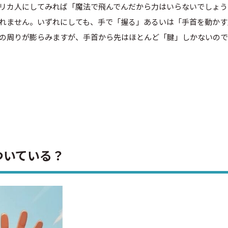
メリカ人にしてみれば「魔法で飛んでんだから力はいらないでしょ
れません。いずれにしても、手で「握る」あるいは「手首を動かす
の周りが膨らみますが、手首から先はほとんど「腱」しかないの
ついている？