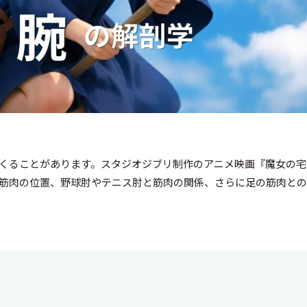
くることがあります。スタジオジブリ制作のアニメ映画『魔女の宅
筋肉の位置、野球肘やテニス肘と筋肉の関係、さらに足の筋肉と