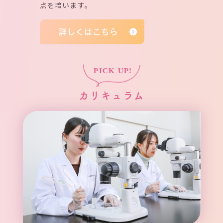
点を培います。
詳しくはこちら
カリキュラム