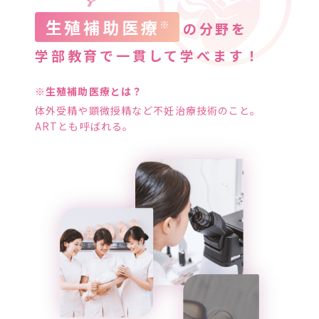
生殖補助医療
※
の分野を
学部教育で一貫して学べます！
※生殖補助医療とは？
体外受精や顕微授精など不妊治療技術のこと。
ARTとも呼ばれる。