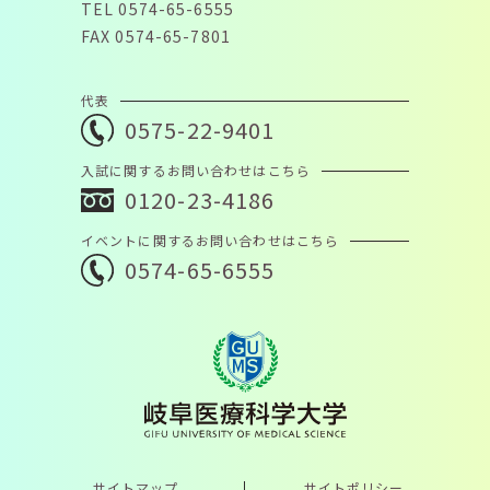
TEL 0574-65-6555
FAX 0574-65-7801
代表
0575-22-9401
入試に関するお問い合わせはこちら
0120-23-4186
イベントに関するお問い合わせはこちら
0574-65-6555
サイトマップ
サイトポリシー