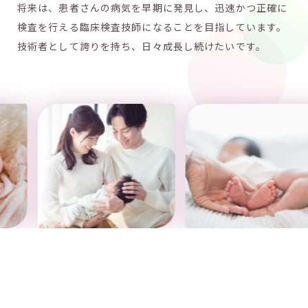
将来は、患者さんの病気を早期に発見し、迅速かつ正確に
検査を行える臨床検査技師になることを目指しています。
技術者として誇りを持ち、日々成長し続けたいです。