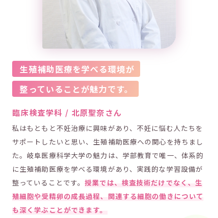
生殖補助医療を学べる環境が
整っていることが魅力です。
臨床検査学科 / 北原聖奈さん
私はもともと不妊治療に興味があり、不妊に悩む人たちを
サポートしたいと思い、生殖補助医療への関心を持ちまし
た。岐阜医療科学大学の魅力は、学部教育で唯一、体系的
に生殖補助医療を学べる環境があり、実践的な学習設備が
整っていることです。
授業では、検査技術だけでなく、生
殖細胞や受精卵の成長過程、関連する細胞の働きについて
も深く学ぶことができます。