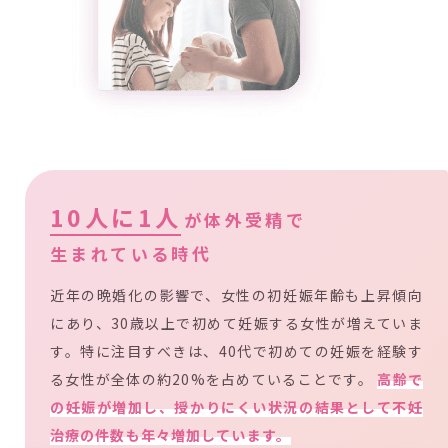
10人に1人
が体外受精で
生まれている時代
近年の晩婚化の影響で、女性の初妊娠年齢も上昇傾向
にあり、30歳以上で初めて妊娠する女性が増えていま
す。特に注目すべきは、40代で初めての妊娠を経験す
る女性が全体の約20%を占めていることです。
高齢で
の妊娠が増加し、授かりにくい状況の結果として不妊
治療の件数も年々増加しています。