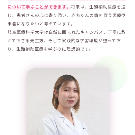
について学ぶことができます。
将来は、生殖補助医療を通
じ、患者さんの心に寄り添い、赤ちゃんの命を救う医療従
事者になりたいと考えています。
岐阜医療科学大学は自然に囲まれたキャンパス、丁寧に教
えて下さる先生方、そして実践的な学習環境が整ってお
り、生殖補助医療を学ぶのに理想的です。