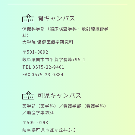
関キャンパス
保健科学部（臨床検査学科・放射線技術学
科）
大学院 保健医療学研究科
〒501-3892
岐阜県関市市平賀字長峰795-1
TEL 0575-22-9401
FAX 0575-23-0884
可児キャンパス
薬学部（薬学科）／看護学部（看護学科）
／助産学専攻科
〒509-0293
岐阜県可児市虹ヶ丘4-3-3