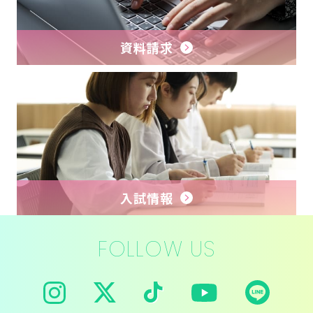
資料請求
入試情報
FOLLOW US