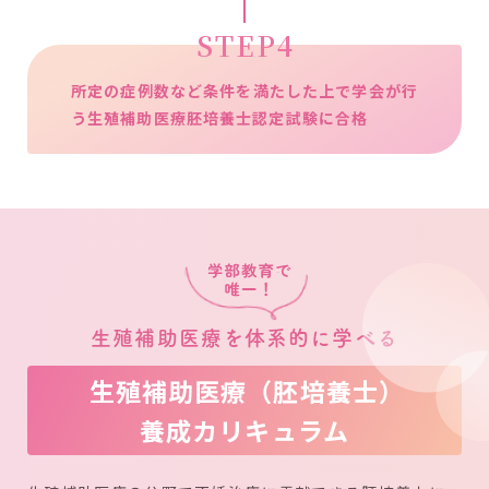
STEP4
所定の症例数など条件を満たした上で学会が行
う生殖補助医療胚培養士認定試験に合格
生殖補助医療を体系的に学べる
生殖補助医療（胚培養士）
養成カリキュラム