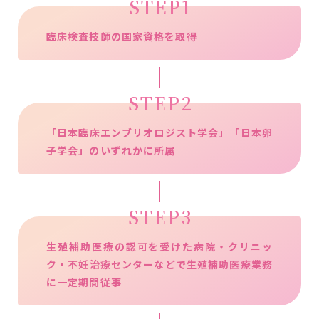
STEP1
臨床検査技師の国家資格を取得
STEP2
「日本臨床エンブリオロジスト学会」「日本卵
子学会」のいずれかに所属
STEP3
生殖補助医療の認可を受けた病院・クリニッ
ク・不妊治療センターなどで生殖補助医療業務
に一定期間従事