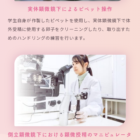
実体顕微鏡下によるピペット操作
学生自身が作製したピペットを使用し、実体顕微鏡下で体
外受精に使用する卵子をクリーニングしたり、取り出すた
めのハンドリングの練習を行います。
倒立顕微鏡下における顕微授精のマニピュレータ