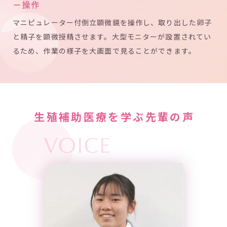
ー操作
マニピュレーター付倒立顕微鏡を操作し、取り出した卵子
と精子を顕微授精させます。大型モニターが設置されてい
るため、作業の様子を大画面で見ることができます。
生殖補助医療を学ぶ先輩の声