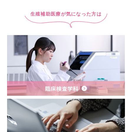
臨床検査学科