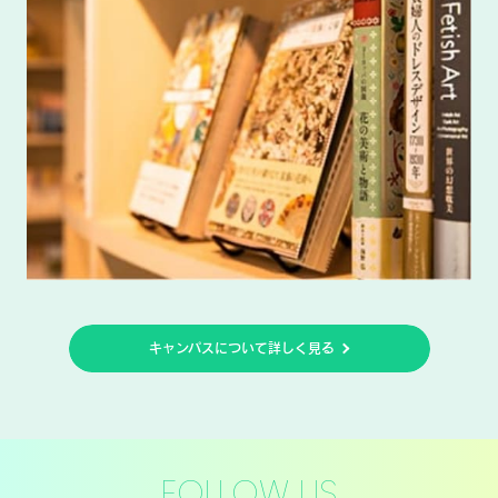
キャンパスについて詳しく見る
FOLLOW US