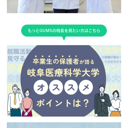
もっとGUMSの特長を見たい方はこちら