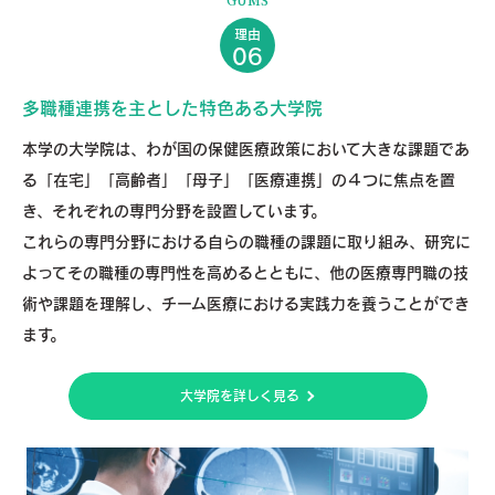
理由
06
多職種連携を主とした特色ある大学院
本学の大学院は、わが国の保健医療政策において大きな課題であ
る「在宅」「高齢者」「母子」「医療連携」の４つに焦点を置
き、それぞれの専門分野を設置しています。
これらの専門分野における自らの職種の課題に取り組み、研究に
よってその職種の専門性を高めるとともに、他の医療専門職の技
術や課題を理解し、チーム医療における実践力を養うことができ
ます。
大学院を詳しく見る