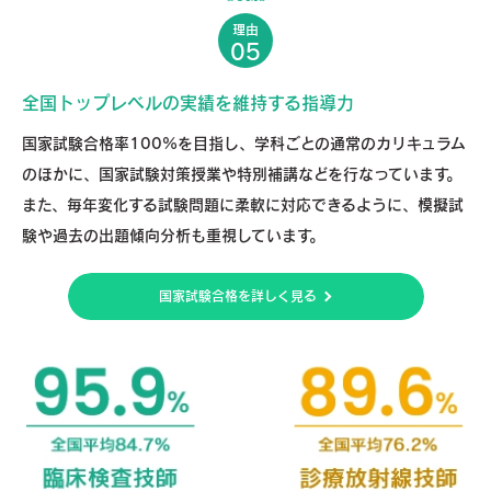
理由
05
全国トップレベルの実績を維持する指導力
国家試験合格率100%を目指し、学科ごとの通常のカリキュラム
のほかに、国家試験対策授業や特別補講などを行なっています。
また、毎年変化する試験問題に柔軟に対応できるように、模擬試
験や過去の出題傾向分析も重視しています。
国家試験合格を詳しく見る