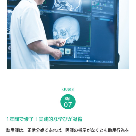
GUMS
理由
07
1年間で修了！実践的な学びが凝縮
助産師は、正常分娩であれば、医師の指示がなくとも助産行為を