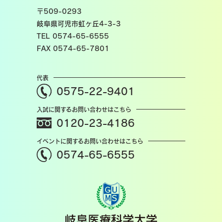
〒509-0293
岐阜県可児市虹ヶ丘4-3-3
TEL 0574-65-6555
FAX 0574-65-7801
代表
0575-22-9401
入試に関するお問い合わせはこちら
0120-23-4186
イベントに関するお問い合わせはこちら
0574-65-6555