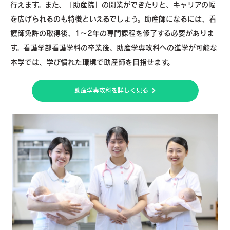
行えます。また、「助産院」の開業ができたりと、キャリアの幅
を広げられるのも特徴といえるでしょう。助産師になるには、看
護師免許の取得後、1〜2年の専門課程を修了する必要がありま
す。看護学部看護学科の卒業後、助産学専攻科への進学が可能な
本学では、学び慣れた環境で助産師を目指せます。
助産学専攻科を詳しく見る