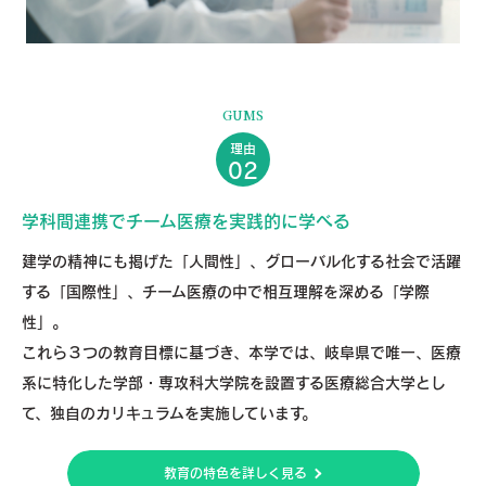
GUMS
理由
02
学科間連携でチーム医療を実践的に学べる
建学の精神にも掲げた「人間性」、グローバル化する社会で活躍
する「国際性」、チーム医療の中で相互理解を深める「学際
性」。
これら３つの教育目標に基づき、本学では、岐阜県で唯一、医療
系に特化した学部・専攻科大学院を設置する医療総合大学とし
て、独自のカリキュラムを実施しています。
教育の特色を詳しく見る