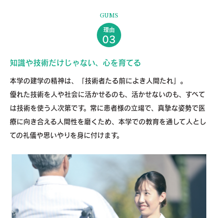
GUMS
理由
03
知識や技術だけじゃない、心を育てる
本学の建学の精神は、「技術者たる前によき人間たれ」。
優れた技術を人や社会に活かせるのも、活かせないのも、すべて
は技術を使う人次第です。常に患者様の立場で、真摯な姿勢で医
療に向き合える人間性を磨くため、本学での教育を通して人とし
ての礼儀や思いやりを身に付けます。