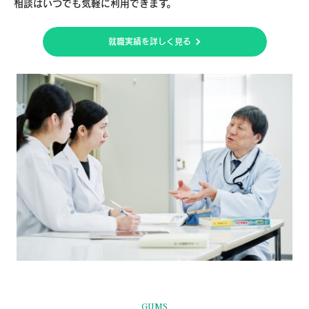
相談はいつでも気軽に利用できます。
就職実績を詳しく見る
GUMS