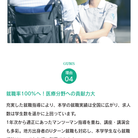
GUMS
理由
04
就職率100%へ！医療分野への貢献力大
充実した就職指導により、本学の就職実績は全国に広がり、求人
数は学生数を遥かに上回っています。
1年次から適正にあったマンツーマン指導を重ね、講座・講演会
も多彩。地方出身者のUターン就職も対応し、本学学生なら就職