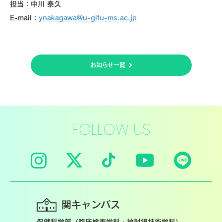
担当：中川 泰久
E-mail：
ynakagawa@u-gifu-ms.ac.jp
お知らせ一覧
FOLLOW US
関キャンパス