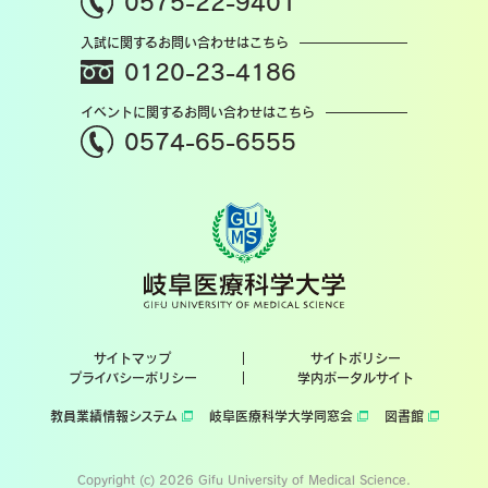
0575-22-9401
入試に関するお問い合わせはこちら
0120-23-4186
イベントに関するお問い合わせはこちら
0574-65-6555
サイトマップ
サイトポリシー
プライバシーポリシー
学内ポータルサイト
教員業績情報システム
岐阜医療科学大学同窓会
図書館
Copyright (c) 2026 Gifu University of Medical Science.