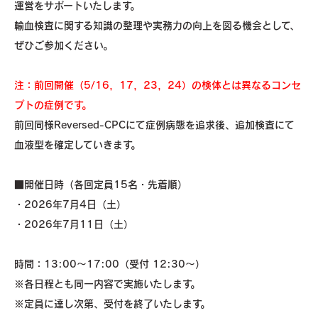
運営をサポートいたします。
輸血検査に関する知識の整理や実務力の向上を図る機会として、
ぜひご参加ください。
注：前回開催（5/16，17，23，24）の検体とは異なるコンセ
プトの症例です。
前回同様Reversed-CPCにて症例病態を追求後、追加検査にて
血液型を確定していきます。
■開催日時（各回定員15名・先着順）
・2026年7月4日（土）
・2026年7月11日（土）
時間：13:00～17:00（受付 12:30～）
※各日程とも同一内容で実施いたします。
※定員に達し次第、受付を終了いたします。