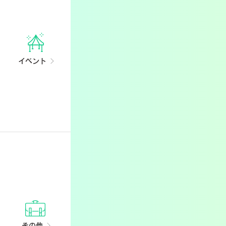
イベント
その他