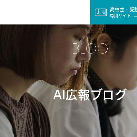
高校生・受
専用サイト
BLOG
AI広報ブログ