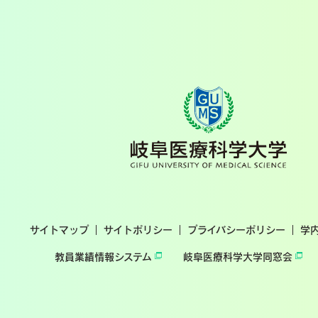
サイトマップ
サイトポリシー
プライバシーポリシー
学
教員業績情報システム
岐阜医療科学大学同窓会