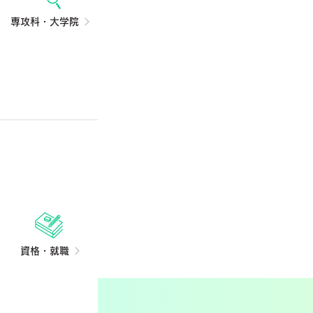
専攻科・大学院
資格・就職