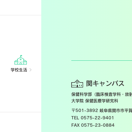
学校生活
関キャンパス
保健科学部（臨床検査学科・放
大学院 保健医療学研究科
〒501-3892
岐阜県関市市平賀
TEL 0575-22-9401
FAX 0575-23-0884