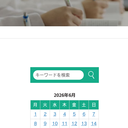
2026年6月
月
火
水
木
金
土
日
1
2
3
4
5
6
7
8
9
10
11
12
13
14