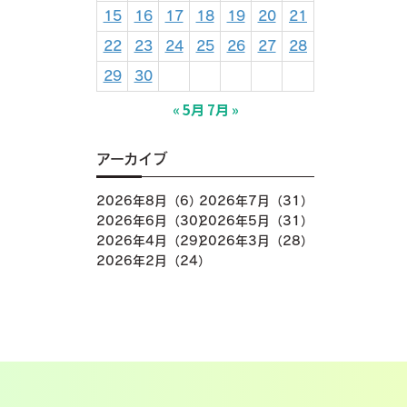
15
16
17
18
19
20
21
22
23
24
25
26
27
28
29
30
« 5月
7月 »
アーカイブ
2026年8月（6）
2026年7月（31）
2026年6月（30）
2026年5月（31）
2026年4月（29）
2026年3月（28）
2026年2月（24）