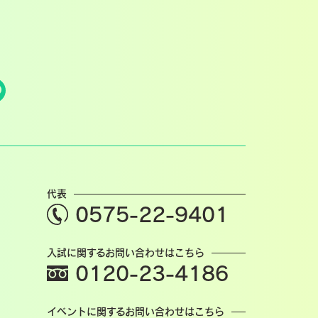
代表
0575-22-9401
入試に関するお問い合わせはこちら
0120-23-4186
イベントに関するお問い合わせはこちら