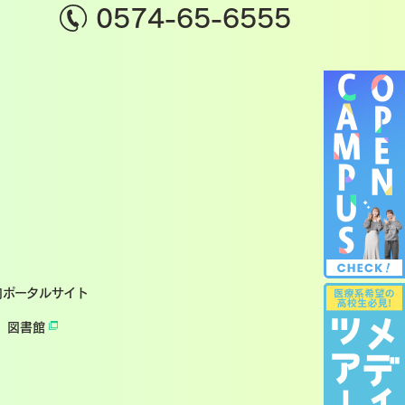
0574-65-6555
内ポータルサイト
図書館