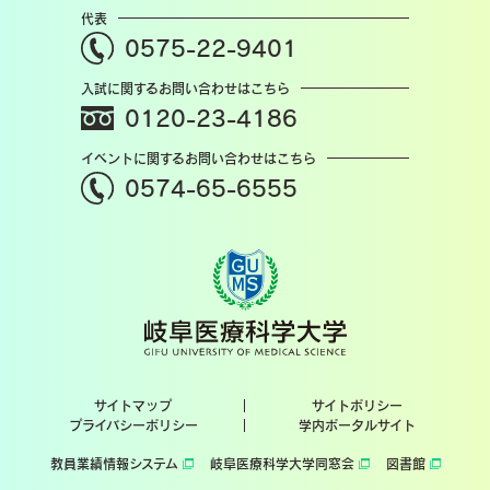
代表
0575-22-9401
入試に関するお問い合わせはこちら
0120-23-4186
イベントに関するお問い合わせはこちら
0574-65-6555
サイトマップ
サイトポリシー
プライバシーポリシー
学内ポータルサイト
教員業績情報システム
岐阜医療科学大学同窓会
図書館