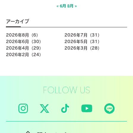
« 6月
8月 »
アーカイブ
2026年8月（6）
2026年7月（31）
2026年6月（30）
2026年5月（31）
2026年4月（29）
2026年3月（28）
2026年2月（24）
FOLLOW US