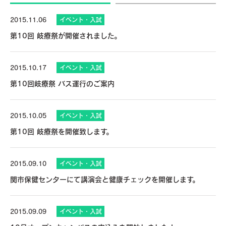
2015.11.06
イベント・入試
第10回 岐療祭が開催されました。
2015.10.17
イベント・入試
第10回岐療祭 バス運行のご案内
2015.10.05
イベント・入試
第10回 岐療祭を開催致します。
2015.09.10
イベント・入試
関市保健センターにて講演会と健康チェックを開催します。
2015.09.09
イベント・入試