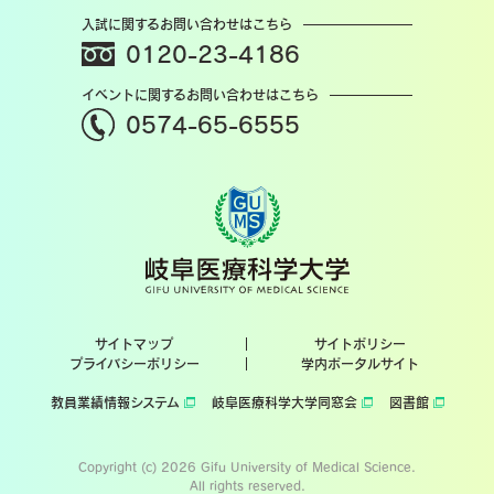
入試に関するお問い合わせはこちら
0120-23-4186
イベントに関するお問い合わせはこちら
0574-65-6555
サイトマップ
サイトポリシー
プライバシーポリシー
学内ポータルサイト
教員業績情報システム
岐阜医療科学大学同窓会
図書館
Copyright (c) 2026 Gifu University of Medical Science.
All rights reserved.