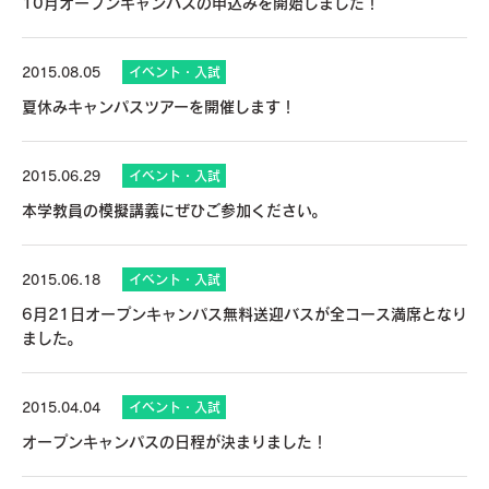
10月オープンキャンパスの申込みを開始しました！
2015.08.05
イベント・入試
夏休みキャンパスツアーを開催します！
2015.06.29
イベント・入試
本学教員の模擬講義にぜひご参加ください。
2015.06.18
イベント・入試
6月21日オープンキャンパス無料送迎バスが全コース満席となり
ました。
2015.04.04
イベント・入試
オープンキャンパスの日程が決まりました！