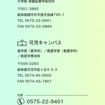
大学院 保健医療学研究科
〒501-3892
岐阜県関市市平賀字長峰795-1
TEL 0575-22-9401
FAX 0575-23-0884
可児キャンパス
薬学部（薬学科）／看護学部（看護学科）
／助産学専攻科
〒509-0293
岐阜県可児市虹ヶ丘4-3-3
TEL 0574-65-6555
FAX 0574-65-7801
代表
0575-22-9401