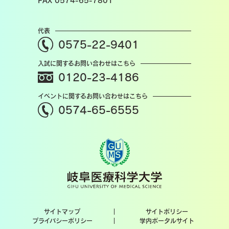
FAX 0574-65-7801
代表
0575-22-9401
入試に関するお問い合わせはこちら
0120-23-4186
イベントに関するお問い合わせはこちら
0574-65-6555
サイトマップ
サイトポリシー
プライバシーポリシー
学内ポータルサイト