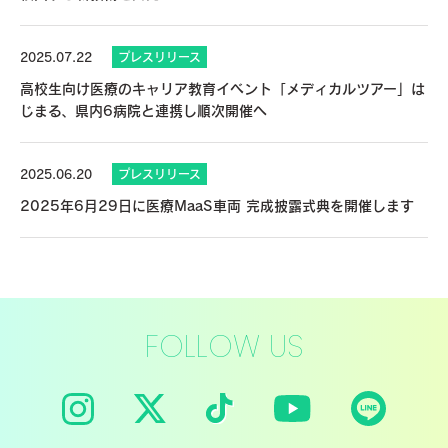
2025.07.22
プレスリリース
高校生向け医療のキャリア教育イベント「メディカルツアー」は
じまる、県内6病院と連携し順次開催へ
2025.06.20
プレスリリース
2025年6月29日に医療MaaS車両 完成披露式典を開催します
FOLLOW US