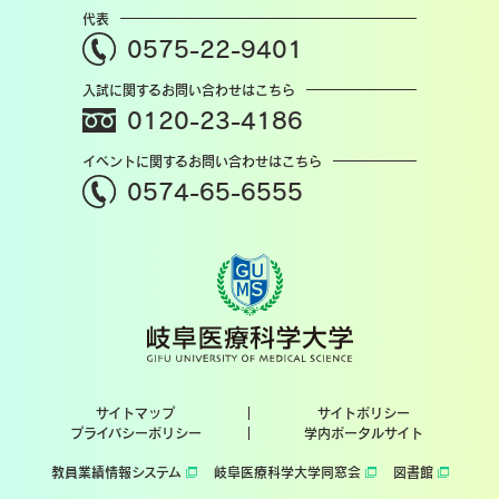
代表
0575-22-9401
入試に関するお問い合わせはこちら
0120-23-4186
イベントに関するお問い合わせはこちら
0574-65-6555
サイトマップ
サイトポリシー
プライバシーポリシー
学内ポータルサイト
教員業績情報システム
岐阜医療科学大学同窓会
図書館