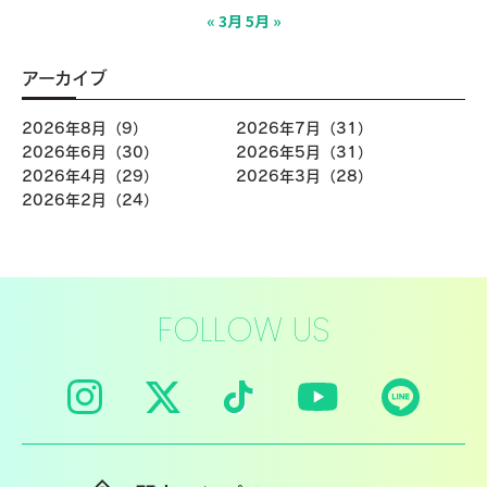
« 3月
5月 »
アーカイブ
2026年8月（9）
2026年7月（31）
2026年6月（30）
2026年5月（31）
2026年4月（29）
2026年3月（28）
2026年2月（24）
FOLLOW US