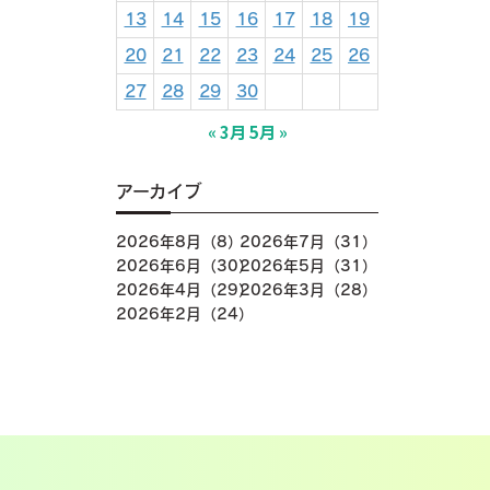
13
14
15
16
17
18
19
20
21
22
23
24
25
26
27
28
29
30
« 3月
5月 »
アーカイブ
2026年8月（8）
2026年7月（31）
2026年6月（30）
2026年5月（31）
2026年4月（29）
2026年3月（28）
2026年2月（24）