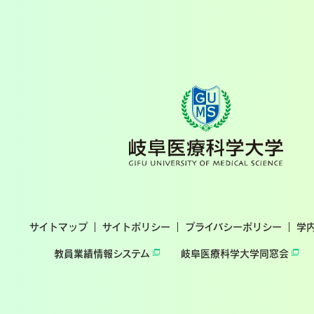
サイトマップ
サイトポリシー
プライバシーポリシー
学
教員業績情報システム
岐阜医療科学大学同窓会