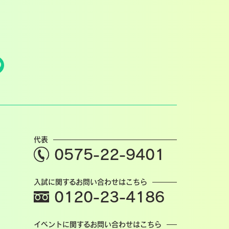
代表
0575-22-9401
入試に関するお問い合わせはこちら
0120-23-4186
イベントに関するお問い合わせはこちら