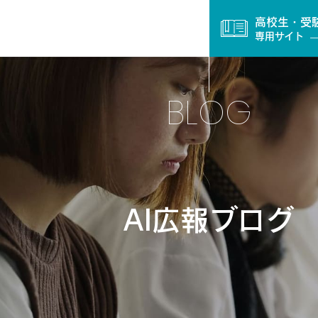
高校生・受
専用サイト
BLOG
AI広報ブログ