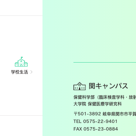
学校生活
関キャンパス
保健科学部（臨床検査学科・放
大学院 保健医療学研究科
〒501-3892
岐阜県関市市平賀
TEL 0575-22-9401
FAX 0575-23-0884