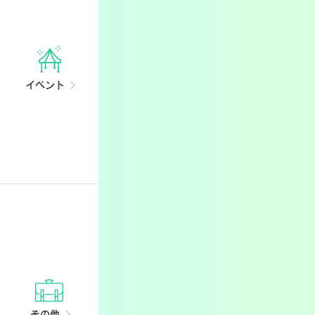
イベント
その他