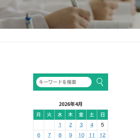
2026年4月
月
火
水
木
金
土
日
1
2
3
4
5
6
7
8
9
10
11
12