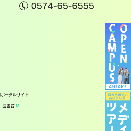
0574-65-6555
内ポータルサイト
図書館