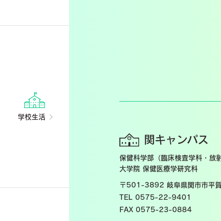
学校生活
関キャンパス
保健科学部（臨床検査学科・放
大学院 保健医療学研究科
〒501-3892
岐阜県関市市平賀
TEL 0575-22-9401
FAX 0575-23-0884