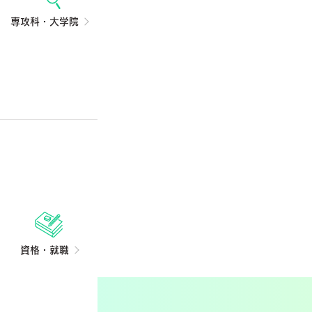
イントと説明のコツ
専攻科・大学院
資格・就職