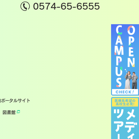
0574-65-6555
内ポータルサイト
図書館