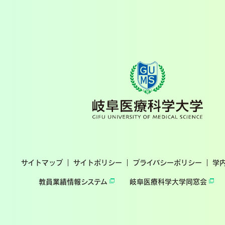
サイトマップ
サイトポリシー
プライバシーポリシー
学
教員業績情報システム
岐阜医療科学大学同窓会