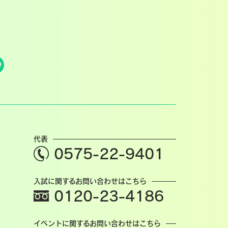
代表
0575-22-9401
入試に関するお問い合わせはこちら
0120-23-4186
イベントに関するお問い合わせはこちら