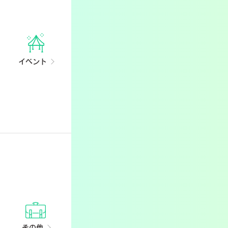
イベント
その他