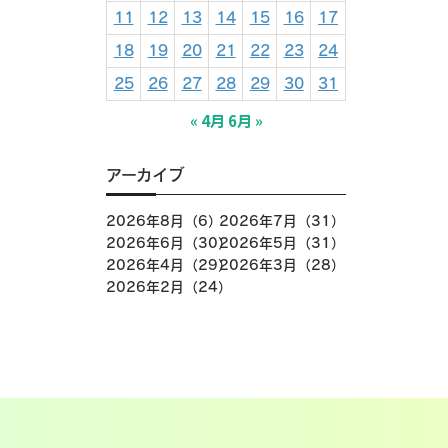
11
12
13
14
15
16
17
18
19
20
21
22
23
24
25
26
27
28
29
30
31
« 4月
6月 »
アーカイブ
2026年8月（6）
2026年7月（31）
2026年6月（30）
2026年5月（31）
2026年4月（29）
2026年3月（28）
2026年2月（24）