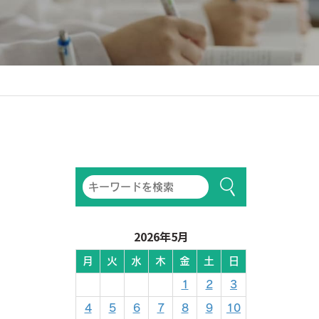
2026年5月
月
火
水
木
金
土
日
1
2
3
4
5
6
7
8
9
10