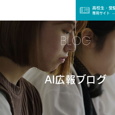
高校生・受
専用サイト
BLOG
AI広報ブログ