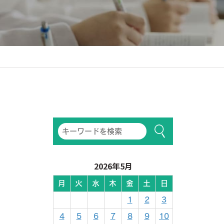
2026年5月
月
火
水
木
金
土
日
1
2
3
4
5
6
7
8
9
10