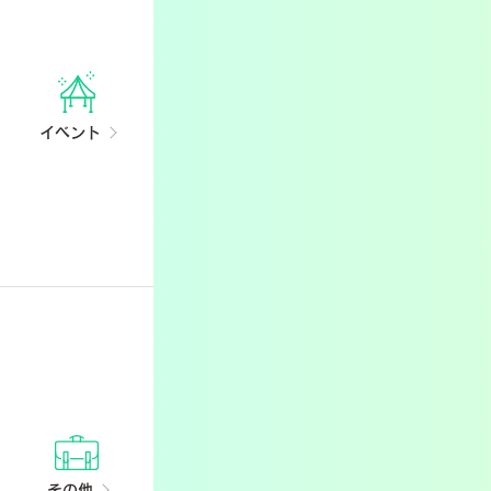
イベント
その他