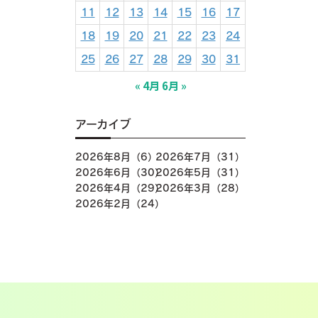
11
12
13
14
15
16
17
18
19
20
21
22
23
24
25
26
27
28
29
30
31
« 4月
6月 »
アーカイブ
2026年8月（6）
2026年7月（31）
2026年6月（30）
2026年5月（31）
2026年4月（29）
2026年3月（28）
2026年2月（24）