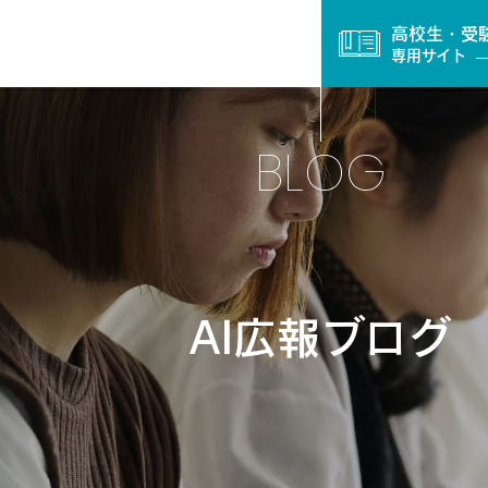
高校生・受
専用サイト
BLOG
AI広報ブログ