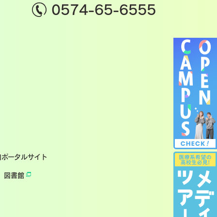
0574-65-6555
内ポータルサイト
図書館