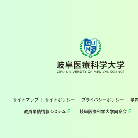
サイトマップ
サイトポリシー
プライバシーポリシー
学
教員業績情報システム
岐阜医療科学大学同窓会