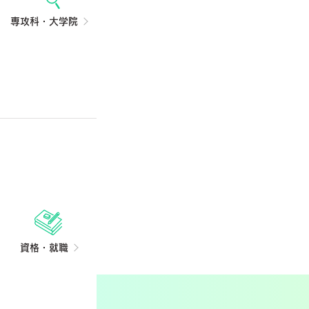
専攻科・大学院
資格・就職