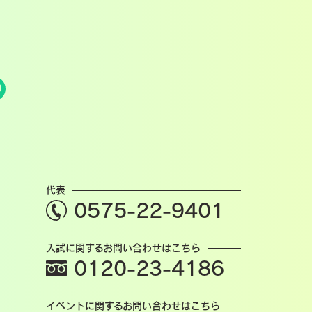
代表
0575-22-9401
入試に関するお問い合わせはこちら
0120-23-4186
イベントに関するお問い合わせはこちら