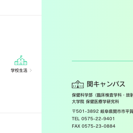
学校生活
関キャンパス
保健科学部（臨床検査学科・放
大学院 保健医療学研究科
〒501-3892
岐阜県関市市平賀
TEL 0575-22-9401
FAX 0575-23-0884