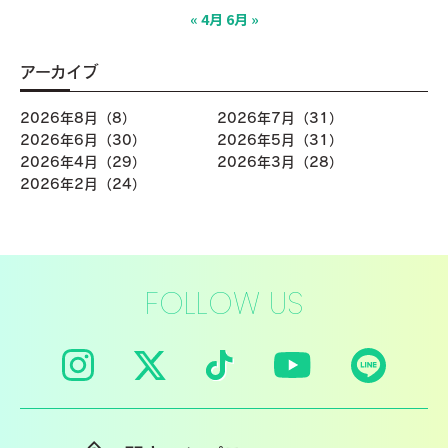
« 4月
6月 »
アーカイブ
2026年8月（8）
2026年7月（31）
2026年6月（30）
2026年5月（31）
2026年4月（29）
2026年3月（28）
2026年2月（24）
FOLLOW US