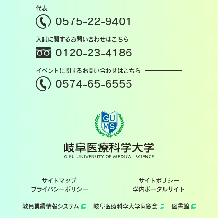
代表
0575-22-9401
入試に関するお問い合わせはこちら
0120-23-4186
イベントに関するお問い合わせはこちら
0574-65-6555
サイトマップ
サイトポリシー
プライバシーポリシー
学内ポータルサイト
教員業績情報システム
岐阜医療科学大学同窓会
図書館