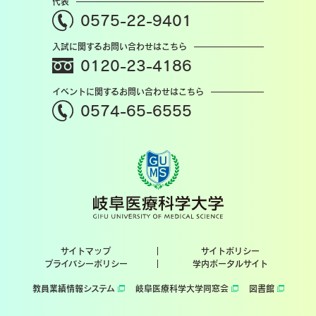
代表
0575-22-9401
入試に関するお問い合わせはこちら
0120-23-4186
イベントに関するお問い合わせはこちら
0574-65-6555
サイトマップ
サイトポリシー
プライバシーポリシー
学内ポータルサイト
教員業績情報システム
岐阜医療科学大学同窓会
図書館