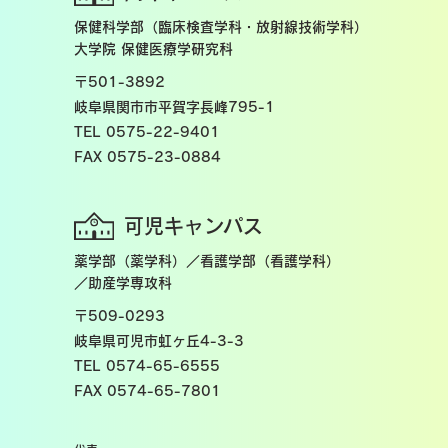
保健科学部（臨床検査学科・放射線技術学科）
大学院 保健医療学研究科
〒501-3892
岐阜県関市市平賀字長峰795-1
TEL 0575-22-9401
FAX 0575-23-0884
可児キャンパス
薬学部（薬学科）／看護学部（看護学科）
／助産学専攻科
〒509-0293
岐阜県可児市虹ヶ丘4-3-3
TEL 0574-65-6555
FAX 0574-65-7801