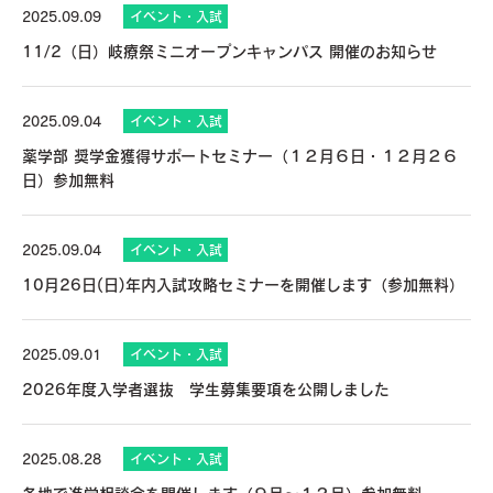
2025.09.09
イベント・入試
11/2（日）岐療祭ミニオープンキャンパス 開催のお知らせ
2025.09.04
イベント・入試
薬学部 奨学金獲得サポートセミナー（１２月６日・１２月２６
日）参加無料
2025.09.04
イベント・入試
10月26日(日)年内入試攻略セミナーを開催します（参加無料）
2025.09.01
イベント・入試
2026年度入学者選抜 学生募集要項を公開しました
2025.08.28
イベント・入試