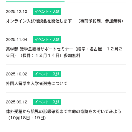
2025.12.10
イベント・入試
オンライン入試相談会を開催します！（事前予約制、参加無料）
2025.11.04
イベント・入試
薬学部 奨学金獲得サポートセミナー（岐阜・名古屋：１２月２
６日）（長野：１２月１４日）参加無料
2025.10.02
イベント・入試
外国人留学生入学者選抜について
2025.09.12
イベント・入試
体外受精から胎児の形態確認まで生命の奇跡をのぞいてみよう
（10月18日・19日）